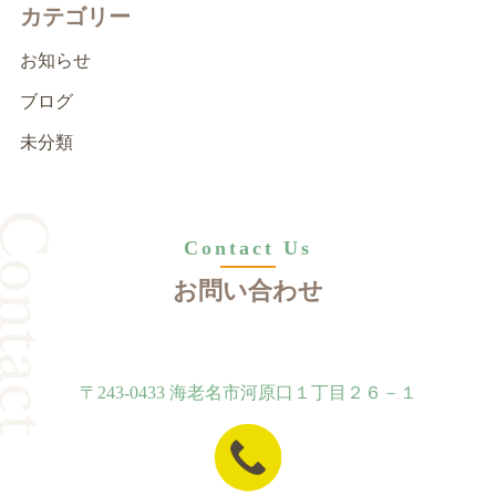
カテゴリー
お知らせ
ブログ
未分類
Contact Us
お問い合わせ
〒243-0433 海老名市河原口１丁目２６－１