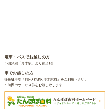
電車・バスでお越しの方
小田急線「厚木駅」より徒歩1分
車でお越しの方
提携駐車場『FINO PARK 厚木駅前』をご利用下さい。
１時間のサービス券をお渡し致します。