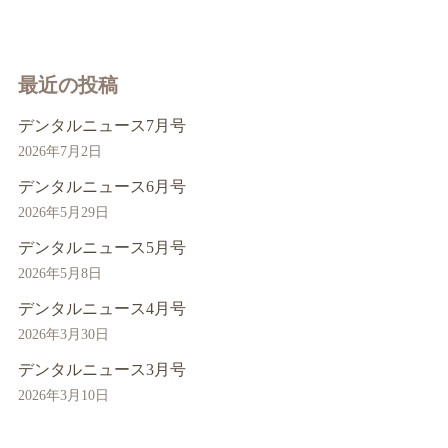
最近の投稿
デンタルニュース7月号
2026年7月2日
デンタルニュース6月号
2026年5月29日
デンタルニュース5月号
2026年5月8日
デンタルニュース4月号
2026年3月30日
デンタルニュース3月号
2026年3月10日