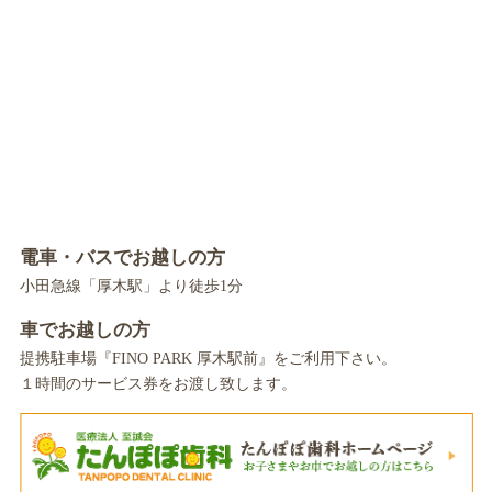
電車・バスでお越しの方
小田急線「厚木駅」より徒歩1分
車でお越しの方
提携駐車場『FINO PARK 厚木駅前』をご利用下さい。
１時間のサービス券をお渡し致します。