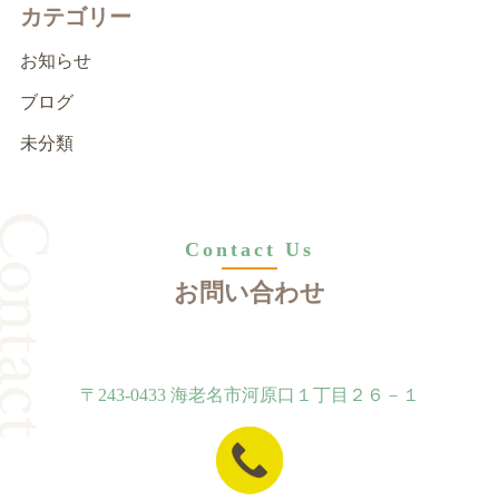
カテゴリー
お知らせ
ブログ
未分類
Contact Us
お問い合わせ
〒243-0433 海老名市河原口１丁目２６－１