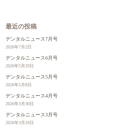
最近の投稿
デンタルニュース7月号
2026年7月2日
デンタルニュース6月号
2026年5月29日
デンタルニュース5月号
2026年5月8日
デンタルニュース4月号
2026年3月30日
デンタルニュース3月号
2026年3月10日