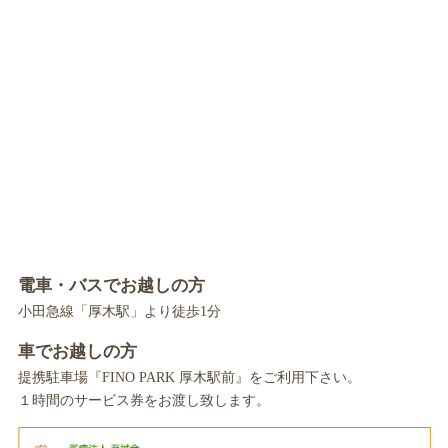
電車・バスでお越しの方
小田急線「厚木駅」より徒歩1分
車でお越しの方
提携駐車場『FINO PARK 厚木駅前』をご利用下さい。
１時間のサービス券をお渡し致します。