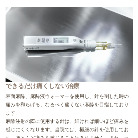
できるだけ痛くしない治療
表面麻酔、麻酔液ウォーマーを使用し、針を刺した時の
痛みを和らげる、なるべく痛くない麻酔を目指しており
ます。
麻酔注射の際に使用する針は、細ければ細いほど痛みを
感じにくくなります。当院では、極細の針を使用してお
り、ほとんど痛みを感じることはありません。また、カ